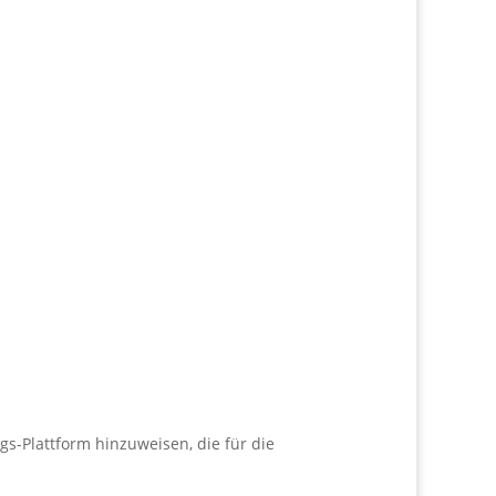
gs-Plattform hinzuweisen, die für die