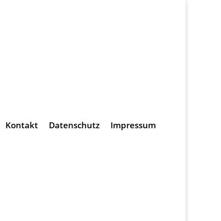
Kontakt
Datenschutz
Impressum