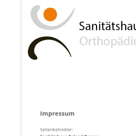
Impressum
Seitenbetreiber: