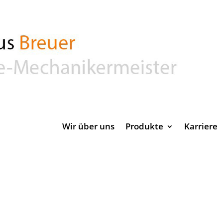
Wir über uns
Produkte
Karriere