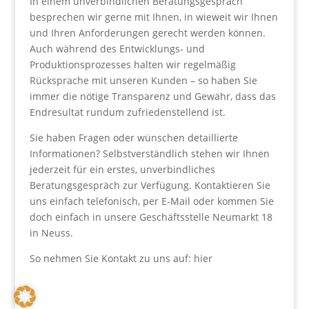
In einem unverbindlichen Beratungsgespräch
besprechen wir gerne mit Ihnen, in wieweit wir Ihnen
und Ihren Anforderungen gerecht werden können.
Auch während des Entwicklungs- und
Produktionsprozesses halten wir regelmäßig
Rücksprache mit unseren Kunden – so haben Sie
immer die nötige Transparenz und Gewähr, dass das
Endresultat rundum zufriedenstellend ist.
Sie haben Fragen oder wünschen detaillierte
Informationen? Selbstverständlich stehen wir Ihnen
jederzeit für ein erstes, unverbindliches
Beratungsgespräch zur Verfügung. Kontaktieren Sie
uns einfach telefonisch, per E-Mail oder kommen Sie
doch einfach in unsere Geschäftsstelle Neumarkt 18
in Neuss.
So nehmen Sie Kontakt zu uns auf: hier