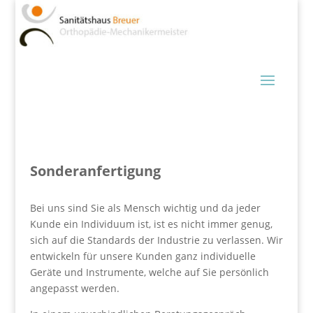
Sonderanfertigung
Bei uns sind Sie als Mensch wichtig und da jeder
Kunde ein Individuum ist, ist es nicht immer genug,
sich auf die Standards der Industrie zu verlassen. Wir
entwickeln für unsere Kunden ganz individuelle
Geräte und Instrumente, welche auf Sie persönlich
angepasst werden.